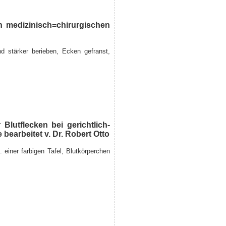
 medizinisch=chirurgischen
nd stärker berieben, Ecken gefranst,
Blutflecken bei gerichtlich-
bearbeitet v. Dr. Robert Otto
. einer farbigen Tafel, Blutkörperchen